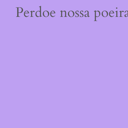
Perdoe nossa poeir