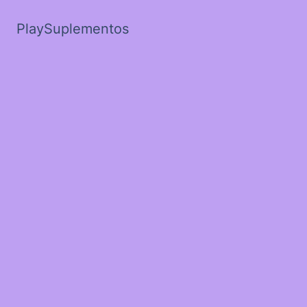
PlaySuplementos