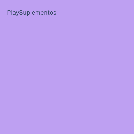
PlaySuplementos