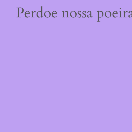
Perdoe nossa poeir