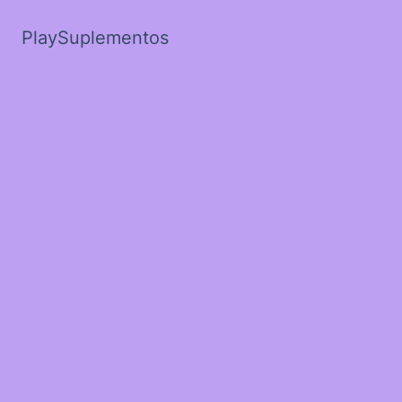
PlaySuplementos