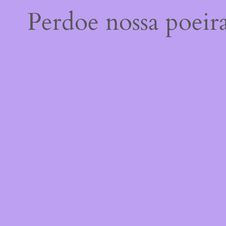
Perdoe nossa poeir