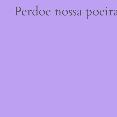
Perdoe nossa poeir