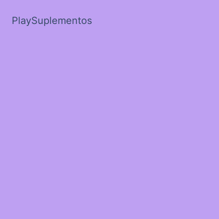
PlaySuplementos