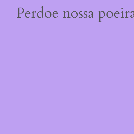
Perdoe nossa poeir