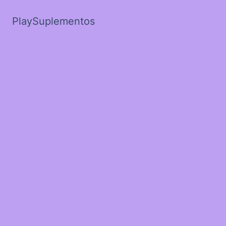
PlaySuplementos