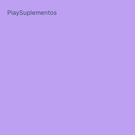
PlaySuplementos