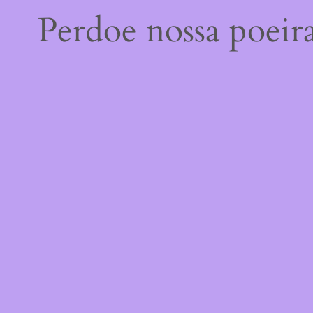
Perdoe nossa poeir