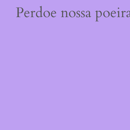
Perdoe nossa poeir