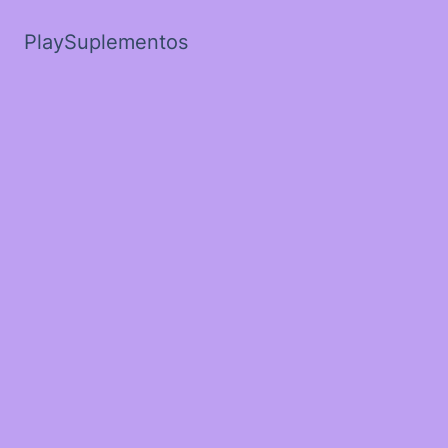
PlaySuplementos