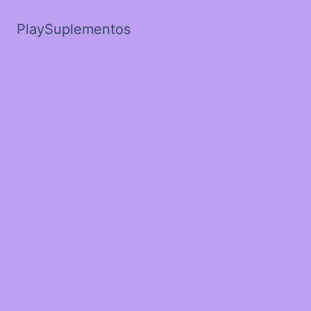
PlaySuplementos