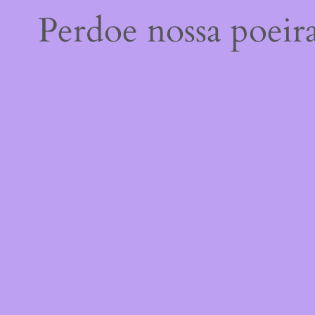
Perdoe nossa poeir