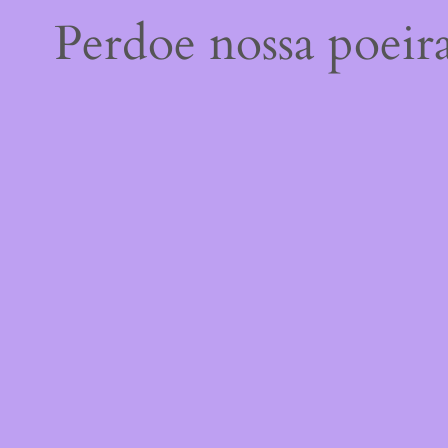
Perdoe nossa poeir