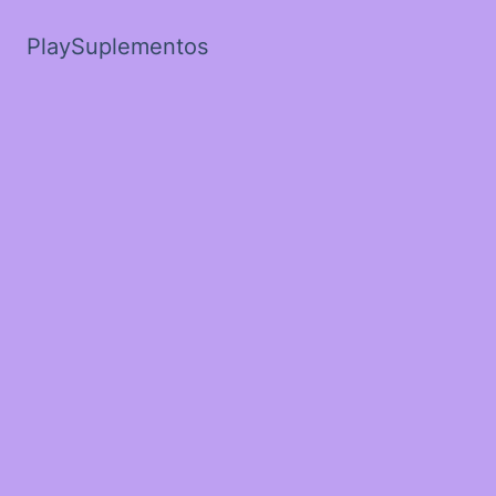
PlaySuplementos